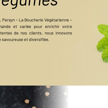
s, Persyn – La Boucherie Végétarienne –
ande et variée pour enrichir votre
tentes de nos clients, nous innovons
savoureuse et diversifiée.