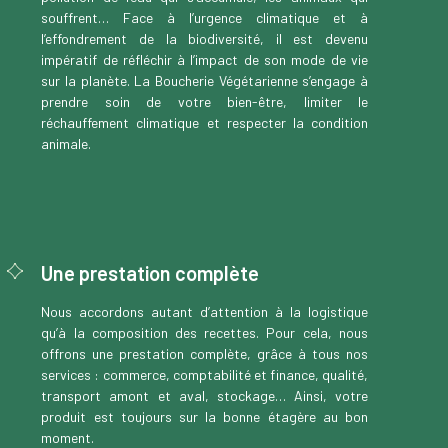
souffrent… Face à l’urgence climatique et à
l’effondrement de la biodiversité, il est devenu
impératif de réfléchir à l’impact de son mode de vie
sur la planète. La Boucherie Végétarienne s’engage à
prendre soin de votre bien-être, limiter le
réchauffement climatique et respecter la condition
animale.
Une prestation complète
Nous accordons autant d’attention à la logistique
qu’à la composition des recettes. Pour cela, nous
offrons une prestation complète, grâce à tous nos
services : commerce, comptabilité et finance, qualité,
transport amont et aval, stockage… Ainsi, votre
produit est toujours sur la bonne étagère au bon
moment.