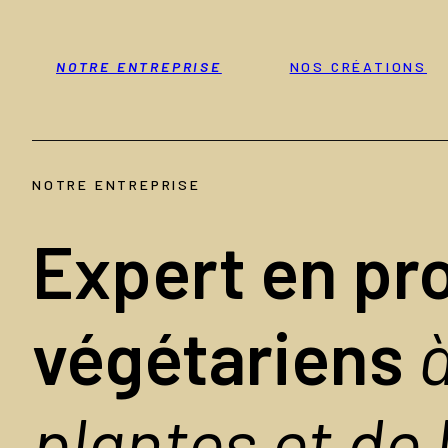
NOTRE ENTREPRISE
NOS CRÉATIONS
NOTRE ENTREPRISE
Expert en pr
végétariens
plantes et de