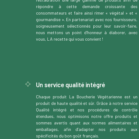
répondre à cette demande croissante des
consommateurs et faire ainsi rimer « végétal » et «
gourmandise ». En partenariat avec nos fournisseurs,
soigneusement sélectionnés pour leur savoir-faire,
nous mettons un point d’honneur à élaborer, avec
vous, LA recette qui vous convient !
Un service qualité intégré
Chaque produit La Boucherie Végétarienne est un
produit de haute qualité et sûr. Grâce à notre service
Qualité intégré et nos procédures de contrôle
étendues, nous optimisons notre offre produits et
sommes avertis quant aux normes alimentaires et
emballages, afin d’adapter nos produits aux
spécificités du bon goût français.