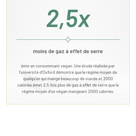
2,5x
moins de gaz à effet de serre
émis en consommant vegan. Une étude réalisée par
l’université d’Oxford démontre que le régime moyen de
quelqu’un qui mange beaucoup de viande et 2000
calories émet 2,5 fois plus de gaz à effet de serre que le
régime moyen d’un végan mangeant 2000 calories.