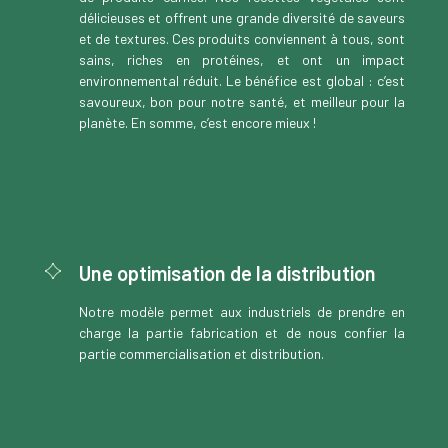
délicieuses et offrent une grande diversité de saveurs
et de textures. Ces produits conviennent à tous, sont
sains, riches en protéines, et ont un impact
environnemental réduit. Le bénéfice est global : c’est
savoureux, bon pour notre santé, et meilleur pour la
planète. En somme, c’est encore mieux !
Une optimisation de la distribution
Notre modèle permet aux industriels de prendre en
charge la partie fabrication et de nous confier la
partie commercialisation et distribution.