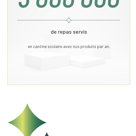
de repas servis
en cantine scolaire avec nos produits par an.