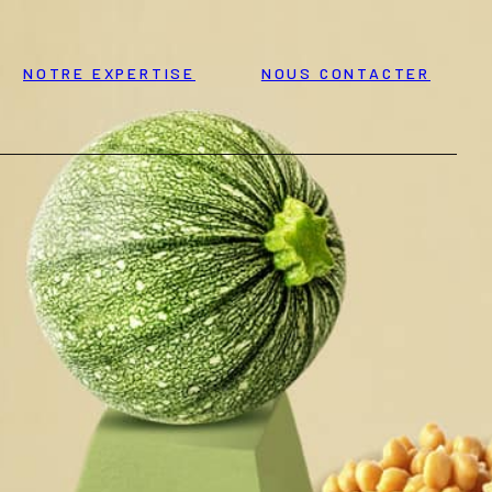
NOTRE EXPERTISE
NOUS CONTACTER