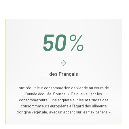
50
%
des Français
ont réduit leur consommation de viande au cours de
l’année écoulée. Source: « Ce que veulent les
consommateurs : une enquête sur les attitudes des
consommateurs européens à l’égard des aliments
d’origine végétale, avec un accent sur les flexitariens »