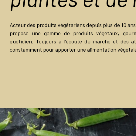
Acteur des produits végétariens depuis plus de 10 an
propose une gamme de produits végétaux, gourm
quotidien. Toujours à l’écoute du marché et des at
constamment pour apporter une alimentation végétale 