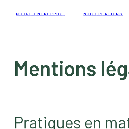
NOTRE ENTREPRISE
NOS CRÉATIONS
Mentions lég
Pratiques en mat