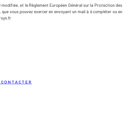
8 modifiée, et le Règlement Européen Général sur la Protection des
, que vous pouvez exercer en envoyant un mail à
à compléter
ou en
syn.fr
 CONTACTER