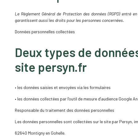
Le Règlement Général de Protection des données (RGPD) entré en vi
garantissent aussi les droits pour les personnes concernées.
Données personnelles collectées
Deux types de données 
site persyn.fr
• les données saisies et envoyées via les formulaires
• les données collectées par l’outil de mesure d’audience Google An
Responsable du traitement des données personnelles
Les données personnelles sont collectées sur le site par Persyn, 
62640 Montigny en Gohelle.