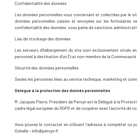
Confidentialité des données
Les données personnelles vous concernant et collectées par le sit
données personnelles saisies et envoyées sur les formulaires 
confidentialité des données, sous peine de sanctions administrati
Lieu de stockage des données
Les serveurs d’hébergement du site sont exclusivement situés en
personnel à destination d’un État non-membre de la Communauté
Sécurité des données personnelles
Seules les personnes liées au service technique, marketing et comme
Délégué à la protection des donnés personnelles
M. Jacques Pierre, Président de Persyn est le Délégué à la Protect
cadre légal européen du RGPD et de coopérer avec l’autorité de co
Vous pouvez le contacter en utilisant l’adresse à compléter ou p
Gohelle – info@persyn.fr