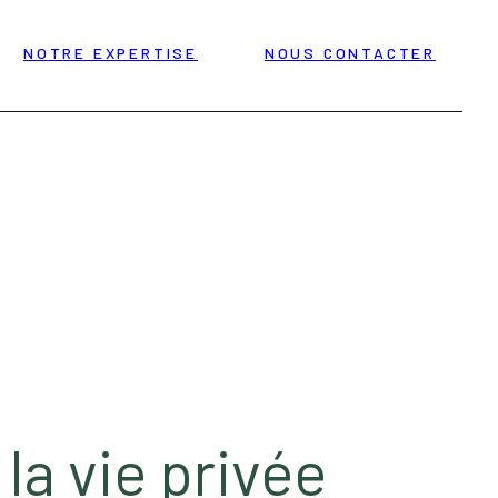
NOTRE EXPERTISE
NOUS CONTACTER
la vie privée