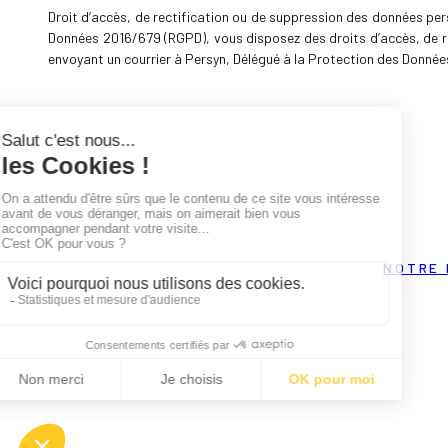
Droit d’accès, de rectification ou de suppression des données per
Données 2016/679 (RGPD), vous disposez des droits d’accès, de r
envoyant un courrier à Persyn, Délégué à la Protection des Données
NOTRE 