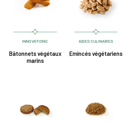
INNOVATIONS
AIDES CULINAIRES
Bâtonnets végétaux
Emincés végétariens
marins