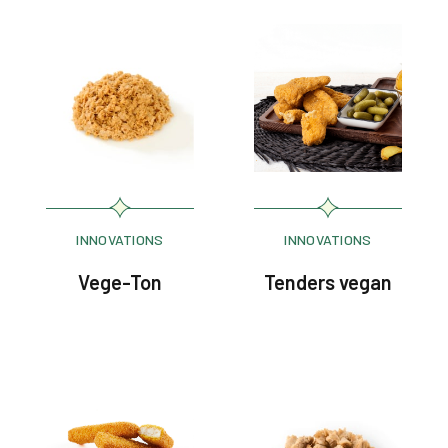
INNOVATIONS
INNOVATIONS
Vege-Ton
Tenders vegan