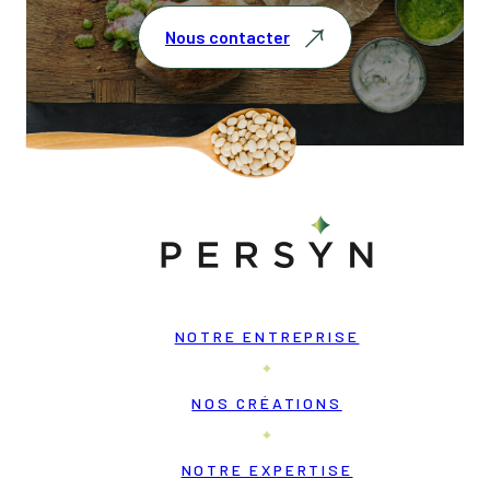
Nous contacter
NOTRE ENTREPRISE
NOS CRÉATIONS
NOTRE EXPERTISE