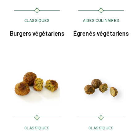
CLASSIQUES
AIDES CULINAIRES
Burgers végétariens
Égrenés végétariens
CLASSIQUES
CLASSIQUES