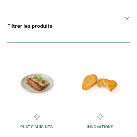
Filtrer les produits
PLATS CUISINÉS
INNOVATIONS